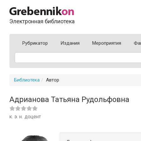
Электронная библиотека
Рубрикатор
Издания
Мероприятия
Фа
Библиотека
Автор
Адрианова Татьяна Рудольфовна
к. э. н.
доцент