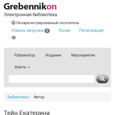
Электронная библиотека
Незарегистрированный посетитель
Список загрузки
Логин
Регистрация
0
Рубрикатор
Издания
Мероприятия
Факты
Библиотека
Автор
Тейн Екатерина