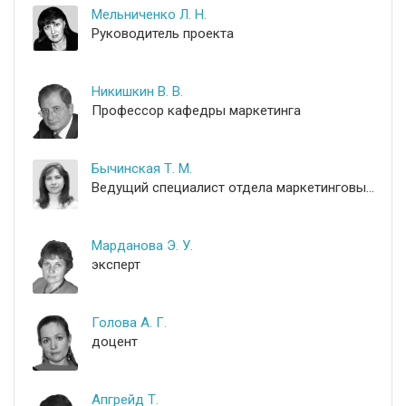
Мельниченко Л. Н.
Руководитель проекта
Никишкин В. В.
Профессор кафедры маркетинга
Бычинская Т. М.
Ведущий специалист отдела маркетинговых стратегий и продвижения
Марданова Э. У.
эксперт
Голова А. Г.
доцент
Апгрейд Т.