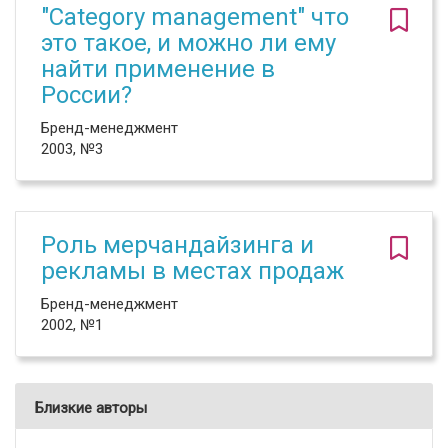
"Category management" что
это такое, и можно ли ему
найти применение в
России?
Бренд-менеджмент
2003, №3
Роль мерчандайзинга и
рекламы в местах продаж
Бренд-менеджмент
2002, №1
Близкие авторы