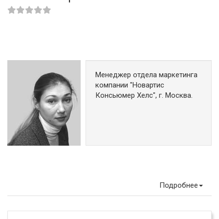
Менеджер отдела маркетинга
компании "Новартис
Консьюмер Хелс", г. Москва.
Подробнее