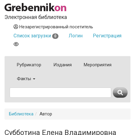
Электронная библиотека
Незарегистрированный посетитель
Список загрузки
Логин
Регистрация
0
Рубрикатор
Издания
Мероприятия
Факты
Библиотека
Автор
Субботина Елена Владимировна