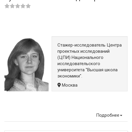
Стажер-исследователь Центра
проектных исследований
(ЦПИ) Национального
исследовательского
университета "Высшая школа
экономики".
Москва
Подробнее