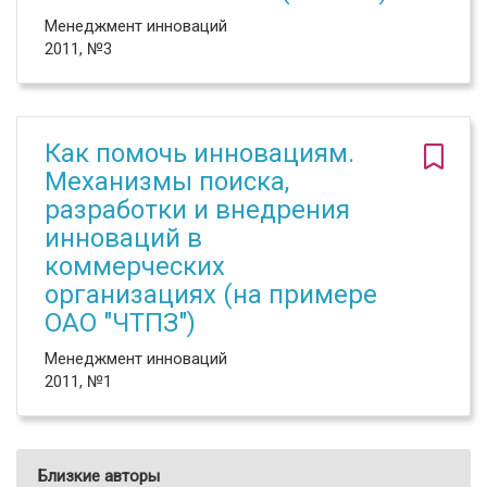
Менеджмент инноваций
2011, №3
Как помочь инновациям.
Механизмы поиска,
разработки и внедрения
инноваций в
коммерческих
организациях (на примере
ОАО "ЧТПЗ")
Менеджмент инноваций
2011, №1
Близкие авторы