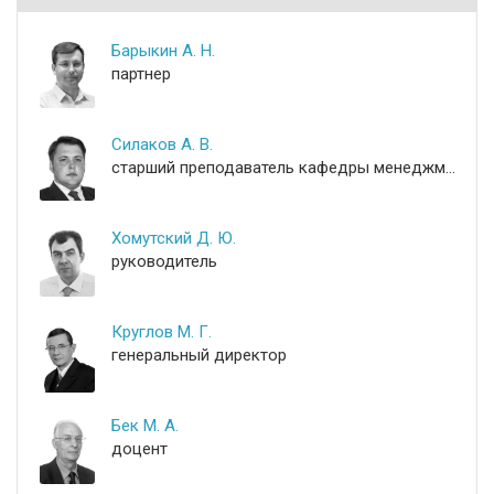
Барыкин А. Н.
партнер
Силаков А. В.
старший преподаватель кафедры менеджмента
Хомутский Д. Ю.
руководитель
Круглов М. Г.
генеральный директор
Бек М. А.
доцент