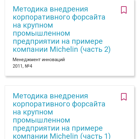
Методика внедрения
корпоративного форсайта
на крупном
промышленном
предприятии на примере
компании Michelin (часть 2)
Менеджмент инноваций
2011, №4
Методика внедрения
корпоративного форсайта
на крупном
промышленном
предприятии на примере
компании Michelin (часть 1)