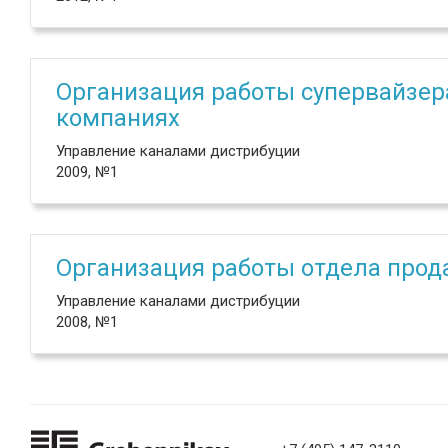
Организация работы супервайзер
компаниях
Управление каналами дистрибуции
2009, №1
Организация работы отдела прод
Управление каналами дистрибуции
2008, №1