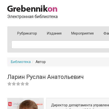
Электронная библиотека
Рубрикатор
Издания
Мероприятия
Фа
Библиотека
Автор
Ларин Руслан Анатольевич
Директор департамента управлен