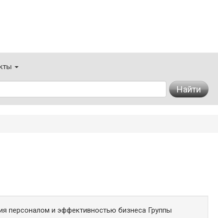
кты
Найти
ия персоналом и эффективностью бизнеса Группы