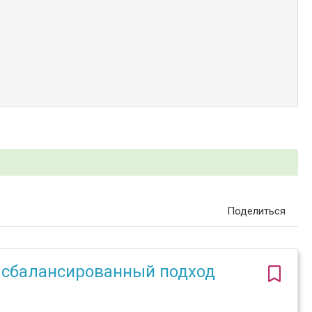
Поделиться
 сбалансированный подход