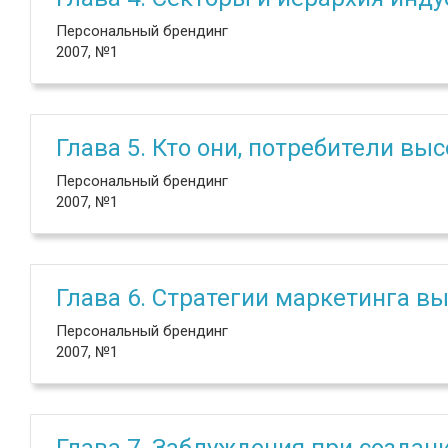
Персональный брендинг
2007, №1
Глава 5. Кто они, потребители вы
Персональный брендинг
2007, №1
Глава 6. Стратегии маркетинга в
Персональный брендинг
2007, №1