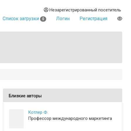
Незарегистрированный посетитель
Список загрузки
Логин
Регистрация
0
Близкие авторы
Котлер Ф.
Профессор международного маркетинга