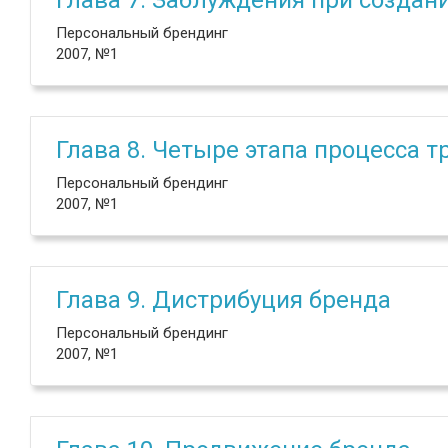
Глава 7. Заблуждения при создан
Персональный брендинг
2007, №1
Глава 8. Четыре этапа процесса 
Персональный брендинг
2007, №1
Глава 9. Дистрибуция бренда
Персональный брендинг
2007, №1