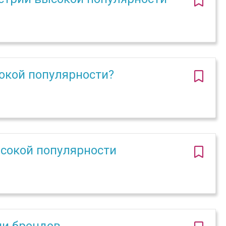
сокой популярности?
ысокой популярности