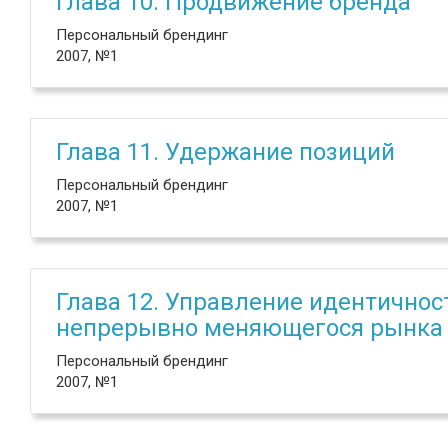
Глава 10. Продвижение бренда
Персональный брендинг
2007, №1
Глава 11. Удержание позиций
Персональный брендинг
2007, №1
Глава 12. Управление идентичнос
непрерывно меняющегося рынка
Персональный брендинг
2007, №1