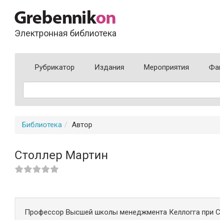
Электронная библиотека
Рубрикатор
Издания
Мероприятия
Фа
Библиотека
Автор
Столлер Мартин
Профессор Высшей школы менеджмента Келлогга при С