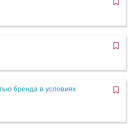
тью бренда в условиях