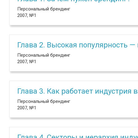
Персональный брендинг
2007, №1
Глава 2. Высокая популярность —
Персональный брендинг
2007, №1
Глава 3. Как работает индустрия
Персональный брендинг
2007, №1
Глава 4. Секторы и иерархия инд