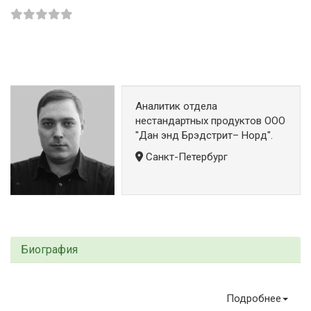
Аналитик отдела
нестандартных продуктов ООО
"Дан энд Брэдстрит– Норд".
Санкт-Петербург
Биография
Подробнее