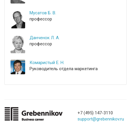
Мусатов Б. В.
профессор
Данченок Л. А.
профессор
Комаристый Е. Н.
Руководитель отдела маркетинга
+7 (495) 147-3110
support@grebennikov.ru