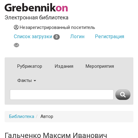
Электронная библиотека
Незарегистрированный посетитель
Список загрузки
Логин
Регистрация
0
Рубрикатор
Издания
Мероприятия
Факты
Библиотека
Автор
Гальченко Максим Иванович