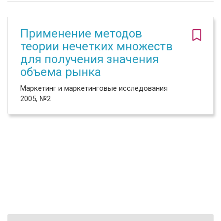
Применение методов
теории нечетких множеств
для получения значения
объема рынка
Маркетинг и маркетинговые исследования
2005, №2