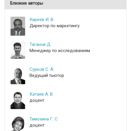
Близкие авторы
Киреев И. В.
Директор по маркетингу
Таганов Д.
Менеджер по исследованиям
Сурков С. А.
Ведущий тьютор
Катаев А. В.
доцент
Тимохина Г. С.
доцент