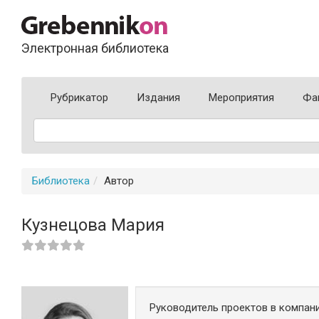
Электронная библиотека
Рубрикатор
Издания
Мероприятия
Фа
Библиотека
Автор
Кузнецова Мария
Руководитель проектов в компан