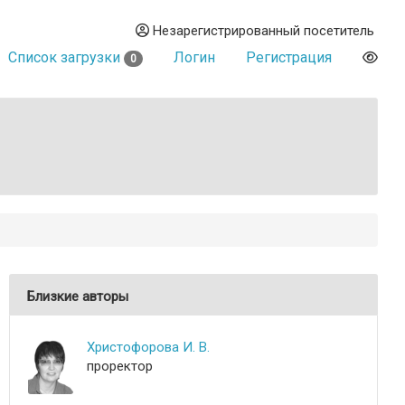
Незарегистрированный посетитель
Список загрузки
Логин
Регистрация
0
Близкие авторы
Христофорова И. В.
проректор