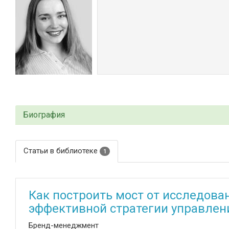
Биография
Статьи в библиотеке
1
Как построить мост от исследова
эффективной стратегии управлен
Бренд-менеджмент