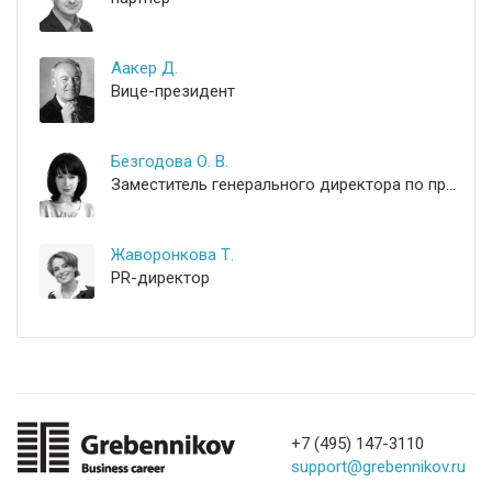
Аакер Д.
Вице-президент
Безгодова О. В.
Заместитель генерального директора по проектной деятельности
Жаворонкова Т.
PR-директор
+7 (495) 147-3110
support@grebennikov.ru