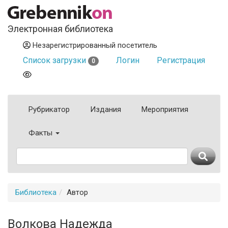
Электронная библиотека
Незарегистрированный посетитель
Список загрузки
Логин
Регистрация
0
Рубрикатор
Издания
Мероприятия
Факты
Библиотека
Автор
Волкова Надежда