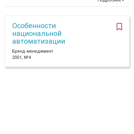
Подробнее
Особенности
национальной
автоматизации
Бренд-менеджмент
2001, №4