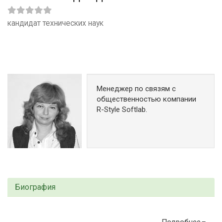
кандидат технических наук
Менеджер по связям с
общественностью компании
R-Style Softlab.
Биография