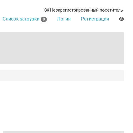
Незарегистрированный посетитель
Список загрузки
Логин
Регистрация
0