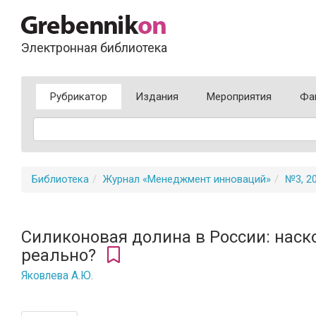
Электронная библиотека
Рубрикатор
Издания
Мероприятия
Фа
Библиотека
Журнал «Менеджмент инноваций»
№3, 2
Силиконовая долина в России: наск
реально?
Яковлева А.Ю.