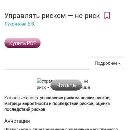
Управлять риском — не риск
Лукоянова Е.В.
Купить PDF
Подробнее
Читать
Ключевые слова:
управление риском, анализ рисков,
матрица вероятности и последствий рисков, оценка
последствий рисков
Аннотация
Правильное и своевременное применение накопленного