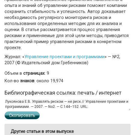
опыта и знаний об управлении рисками поможет компании
сохранить стабильность и успешность. Автор доказывает
необходимость регулярного мониторинга рисков и
использования определенных методик для их анализа и
оценки. В статье рассматривается процесс управления
рисками и применяемые для этой цели методы, приводится
практический пример управления рисками в конкретном
проекте.
Журнал: «
Управление проектами и программами
» — №2,
2007 (© Издательский дом Гребенников)
Объем в
страницах
: 9
Кол-во
знаков
: около 19,974
Библиографическая ссылка: печать / интернет
Скопировать
Другие статьи в этом выпуске