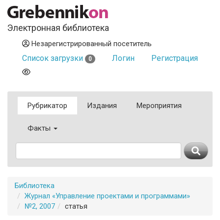
Электронная библиотека
Незарегистрированный посетитель
Список загрузки
Логин
Регистрация
0
Рубрикатор
Издания
Мероприятия
Факты
Библиотека
Журнал «Управление проектами и программами»
№2, 2007
статья