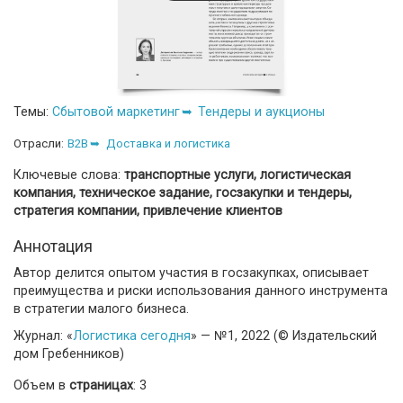
Темы:
Сбытовой маркетинг
Тендеры и аукционы
Отрасли:
B2B
Доставка и логистика
Ключевые слова:
транспортные услуги, логистическая
компания, техническое задание, госзакупки и тендеры,
стратегия компании, привлечение клиентов
Аннотация
Автор делится опытом участия в госзакупках, описывает
преимущества и риски использования данного инструмента
в стратегии малого бизнеса.
Журнал: «
Логистика сегодня
» — №1, 2022 (© Издательский
дом Гребенников)
Объем в
страницах
: 3