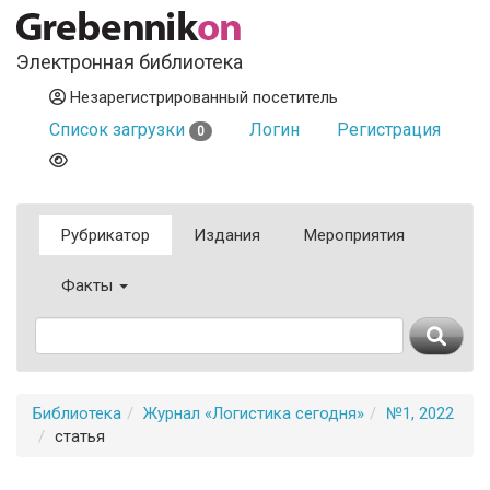
Электронная библиотека
Незарегистрированный посетитель
Список загрузки
Логин
Регистрация
0
Рубрикатор
Издания
Мероприятия
Факты
Библиотека
Журнал «Логистика сегодня»
№1, 2022
статья