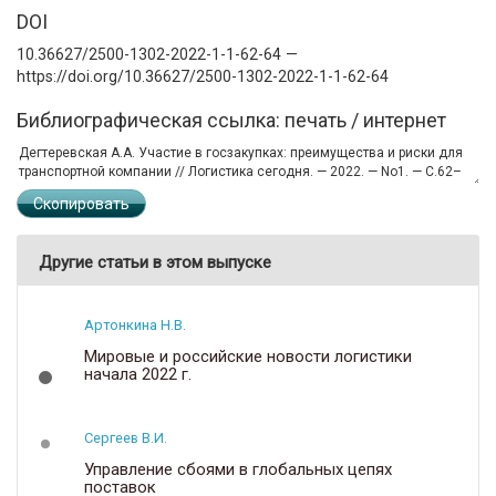
DOI
10.36627/2500-1302-2022-1-1-62-64 —
https://doi.org/10.36627/2500-1302-2022-1-1-62-64
Библиографическая ссылка: печать / интернет
Скопировать
Другие статьи в этом выпуске
Артонкина Н.В.
Мировые и российские новости логистики
начала 2022 г.
Сергеев В.И.
Управление сбоями в глобальных цепях
поставок