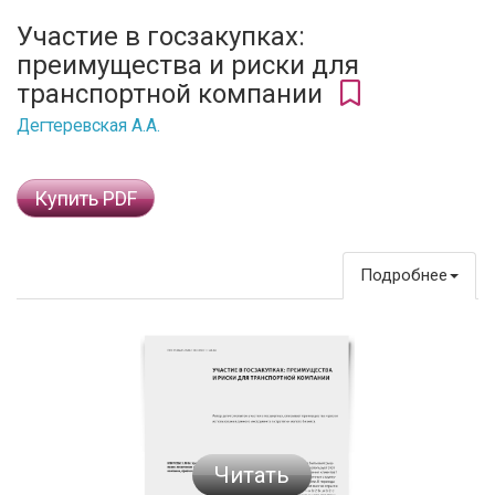
Участие в госзакупках:
преимущества и риски для
транспортной компании
Дегтеревская А.А.
Купить PDF
Подробнее
Читать