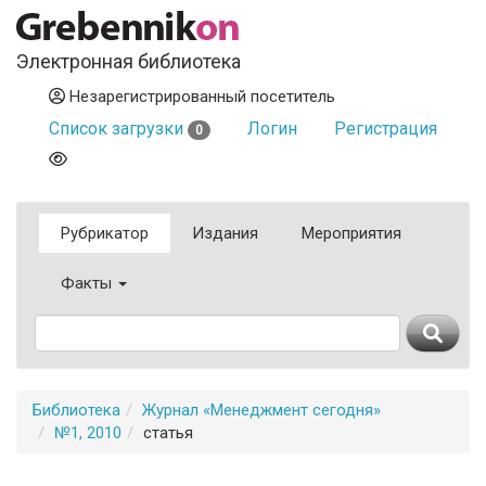
Электронная библиотека
Незарегистрированный посетитель
Список загрузки
Логин
Регистрация
0
Рубрикатор
Издания
Мероприятия
Факты
Библиотека
Журнал «Менеджмент сегодня»
№1, 2010
статья