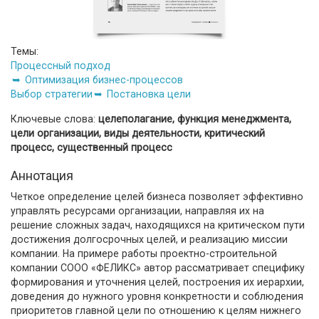
Темы:
Процессный подход
Оптимизация бизнес-процессов
Выбор стратегии
Постановка цели
Ключевые слова:
целеполагание, функция менеджмента,
цели организации, виды деятельности, критический
процесс, существенный процесс
Аннотация
Четкое определение целей бизнеса позволяет эффективно
управлять ресурсами организации, направляя их на
решение сложных задач, находящихся на критическом пути
достижения долгосрочных целей, и реализацию миссии
компании. На примере работы проектно-строительной
компании СООО «ФЕЛИКС» автор рассматривает специфику
формирования и уточнения целей, построения их иерархии,
доведения до нужного уровня конкретности и соблюдения
приоритетов главной цели по отношению к целям нижнего