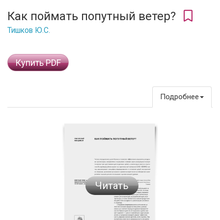
Как поймать попутный ветер?
Тишков Ю.С.
Купить PDF
Подробнее
Читать