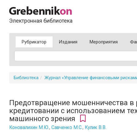
Электронная библиотека
Рубрикатор
Издания
Мероприятия
Фа
Библиотека
Журнал «Управление финансовыми рискам
Предотвращение мошенничества в 
кредитовании с использованием те
машинного зрения
Коновалихин М.Ю.
,
Савченко М.С.
,
Кулик В.В.