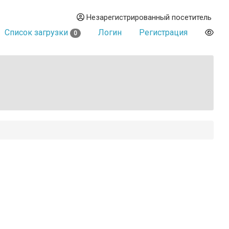
Незарегистрированный посетитель
Список загрузки
Логин
Регистрация
0