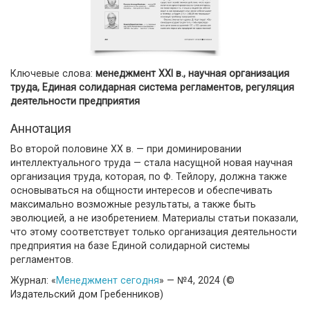
Ключевые слова:
менеджмент XXI в., научная организация
труда, Единая солидарная система регламентов, регуляция
деятельности предприятия
Аннотация
Во второй половине XX в. — при доминировании
интеллектуального труда — стала насущной новая научная
организация труда, которая, по Ф. Тейлору, должна также
основываться на общности интересов и обеспечивать
максимально возможные результаты, а также быть
эволюцией, а не изобретением. Материалы статьи показали,
что этому соответствует только организация деятельности
предприятия на базе Единой солидарной системы
регламентов.
Журнал: «
Менеджмент сегодня
» — №4, 2024 (©
Издательский дом Гребенников)