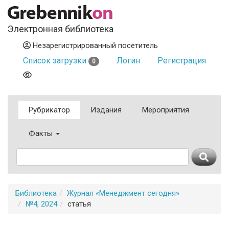
Электронная библиотека
Незарегистрированный посетитель
Список загрузки
Логин
Регистрация
0
Рубрикатор
Издания
Мероприятия
Факты
Библиотека
Журнал «Менеджмент сегодня»
№4, 2024
статья