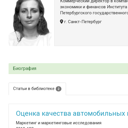
Коммерческий директор в компан
экономики и финансов Института
Петербургского государственного
г. Санкт-Петербург
Биография
Статьи в библиотеке
2
Оценка качества автомобильных 
Маркетинг и маркетинговые исследования