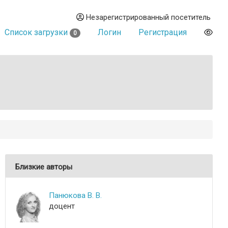
Незарегистрированный посетитель
Список загрузки
Логин
Регистрация
0
Близкие авторы
Панюкова В. В.
доцент