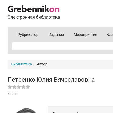
Электронная библиотека
Рубрикатор
Издания
Мероприятия
Фа
Библиотека
Автор
Петренко Юлия Вячеславовна
к. э. н.