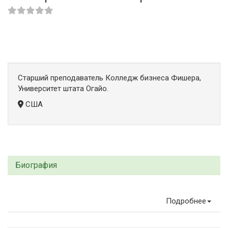
Старший преподаватель Колледж бизнеса Фишера,
Университет штата Огайо.
США
Биография
Подробнее