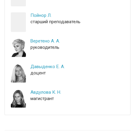
Пойнор Л.
старший преподаватель
Веретено А. А.
руководитель
Давыденко Е. А.
доцент
Авдулова К. Н.
магистрант