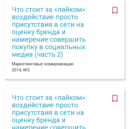
Что стоит за «лайком»:
воздействие просто
присутствия в сети на
оценку бренда и
намерение совершить
покупку в социальных
медиа (часть 2)
Маркетинговые коммуникации
2014, №2
Что стоит за «лайком»:
воздействие просто
присутствия в сети на
оценку бренда и
намерение совершить