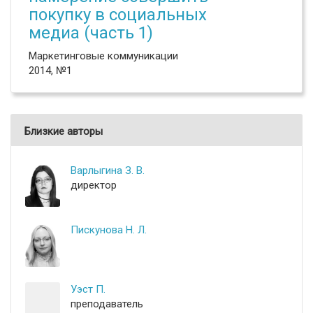
покупку в социальных
медиа (часть 1)
Маркетинговые коммуникации
2014, №1
Близкие авторы
Варлыгина З. В.
директор
Пискунова Н. Л.
Уэст П.
преподаватель