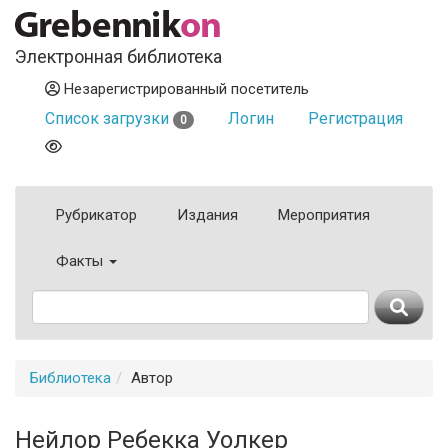
Электронная библиотека
Незарегистрированный посетитель
Список загрузки
Логин
Регистрация
0
Рубрикатор
Издания
Мероприятия
Факты
Библиотека
Автор
Нейлор Ребекка Уолкер