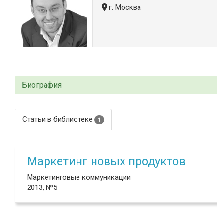
г. Москва
Биография
Статьи в библиотеке
1
Маркетинг новых продуктов
Маркетинговые коммуникации
2013, №5