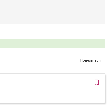
Поделиться