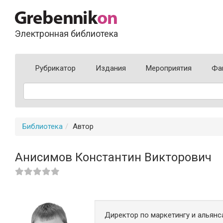
Электронная библиотека
Рубрикатор
Издания
Мероприятия
Фа
Библиотека
Автор
Анисимов Константин Викторович
Директор по маркетингу и альянса