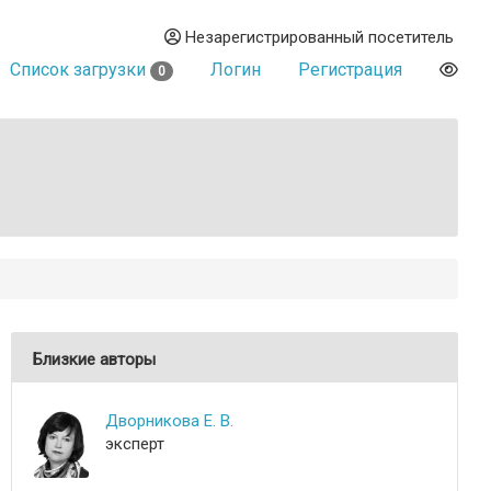
Незарегистрированный посетитель
Список загрузки
Логин
Регистрация
0
Близкие авторы
Дворникова Е. В.
эксперт