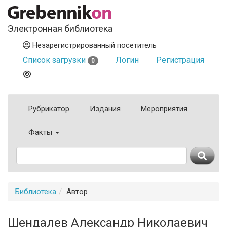
Электронная библиотека
Незарегистрированный посетитель
Список загрузки
Логин
Регистрация
0
Рубрикатор
Издания
Мероприятия
Факты
Библиотека
Автор
Шендалев Александр Николаевич