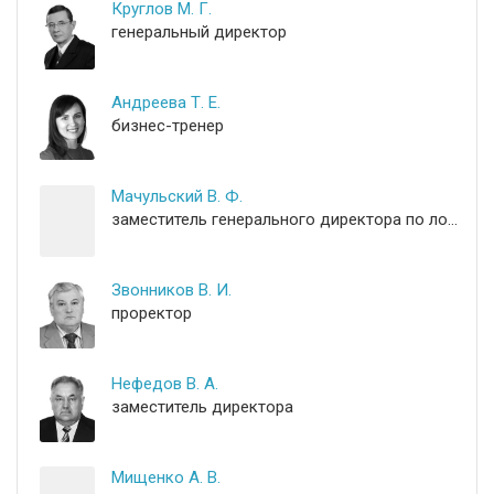
Круглов М. Г.
генеральный директор
Андреева Т. Е.
бизнес-тренер
Мачульский В. Ф.
заместитель генерального директора по логистике
Звонников В. И.
проректор
Нефедов В. А.
заместитель директора
Мищенко А. В.