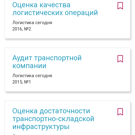
Оценка качества
логистических операций
Логистика сегодня
2016, №2
Аудит транспортной
компании
Логистика сегодня
2015, №1
Оценка достаточности
транспортно-складской
инфраструктуры