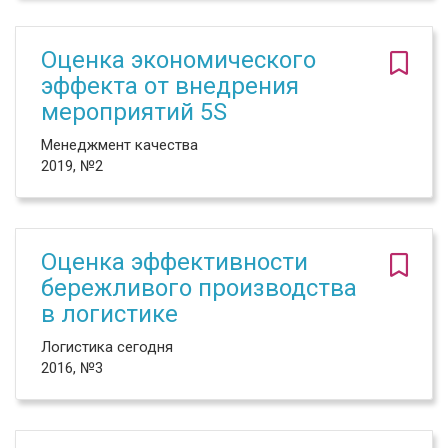
Оценка экономического
эффекта от внедрения
мероприятий 5S
Менеджмент качества
2019, №2
Оценка эффективности
бережливого производства
в логистике
Логистика сегодня
2016, №3