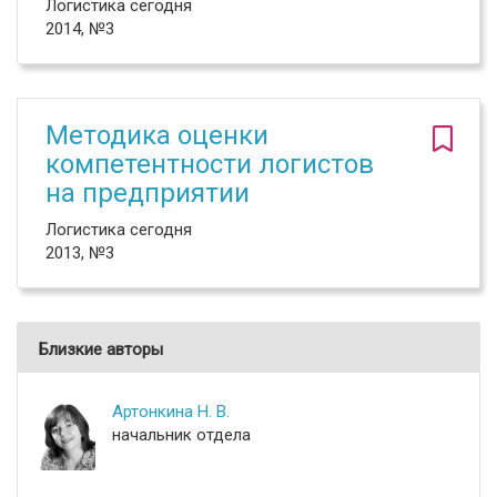
Логистика сегодня
2014, №3
Методика оценки
компетентности логистов
на предприятии
Логистика сегодня
2013, №3
Близкие авторы
Артонкина Н. В.
начальник отдела