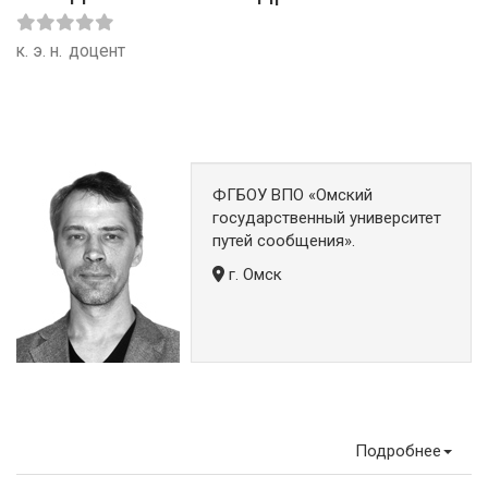
к. э. н.
доцент
ФГБОУ ВПО «Омский
государственный университет
путей сообщения».
г. Омск
Подробнее