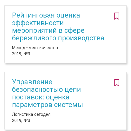
Рейтинговая оценка
эффективности
мероприятий в сфере
бережливого производства
Менеджмент качества
2019, №3
Управление
безопасностью цепи
поставок: оценка
параметров системы
Логистика сегодня
2019, №3