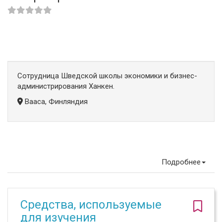
Сотрудница Шведской школы экономики и бизнес-
администрирования Ханкен.
Вааса, Финляндия
Подробнее
Средства, используемые
для изучения