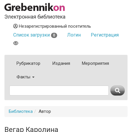
Электронная библиотека
Незарегистрированный посетитель
Список загрузки
Логин
Регистрация
0
Рубрикатор
Издания
Мероприятия
Факты
Библиотека
Автор
Вегар Каролина