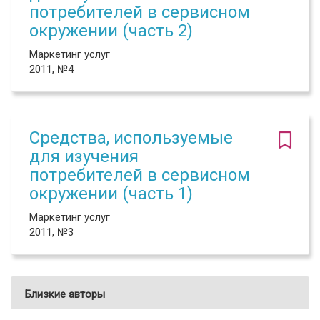
потребителей в сервисном
окружении (часть 2)
Маркетинг услуг
2011, №4
Средства, используемые
для изучения
потребителей в сервисном
окружении (часть 1)
Маркетинг услуг
2011, №3
Близкие авторы