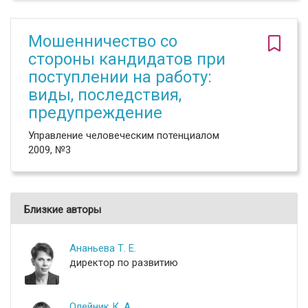
Мошенничество со
стороны кандидатов при
поступлении на работу:
виды, последствия,
предупреждение
Управление человеческим потенциалом
2009, №3
Близкие авторы
Ананьева Т. Е.
директор по развитию
Олейник К. А.