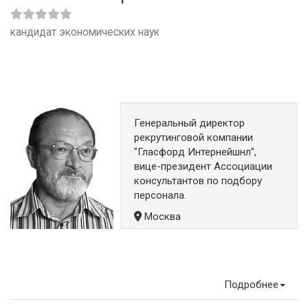
кандидат экономических наук
Генеральный директор
рекрутинговой компании
"Гласфорд Интернейшнл",
вице-президент Ассоциации
консультантов по подбору
персонала.
Москва
Подробнее