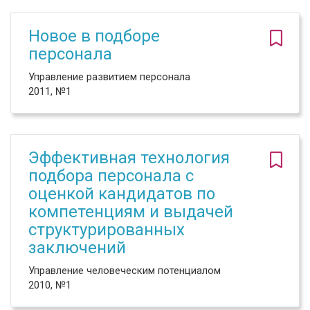
Новое в подборе
персонала
Управление развитием персонала
2011, №1
Эффективная технология
подбора персонала с
оценкой кандидатов по
компетенциям и выдачей
структурированных
заключений
Управление человеческим потенциалом
2010, №1