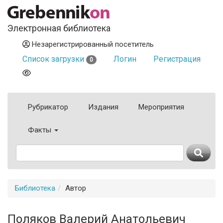
Электронная библиотека
Незарегистрированный посетитель
Список загрузки
Логин
Регистрация
0
Рубрикатор
Издания
Мероприятия
Факты
Библиотека
Автор
Поляков Валерий Анатольевич