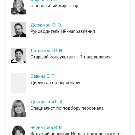
генеральный директор
Дорфман Ю. Э.
Руководитель HR-направления
Литвинова О. Н.
Старший консультант HR-направления
Савина Е. П.
Директор по персоналу
Донорская Е. А.
Специалист по подбору персонала
Чернецова В. В.
Ведущий аналитик Исследовательского центра