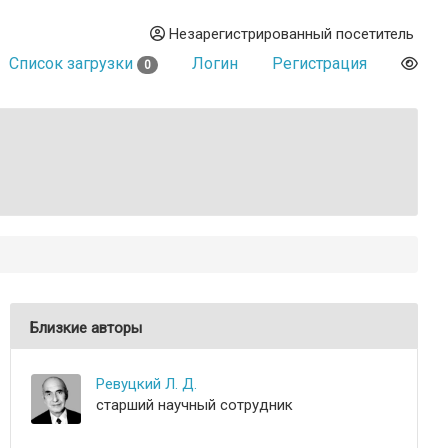
Незарегистрированный посетитель
Список загрузки
Логин
Регистрация
0
Близкие авторы
Ревуцкий Л. Д.
старший научный сотрудник