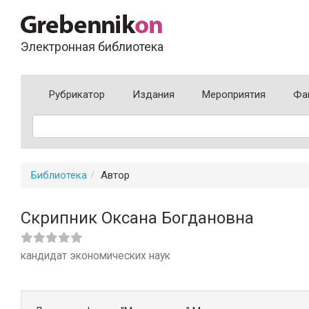
Электронная библиотека
Рубрикатор
Издания
Мероприятия
Фа
Библиотека
Автор
Скрипник Оксана Богдановна
кандидат экономических наук