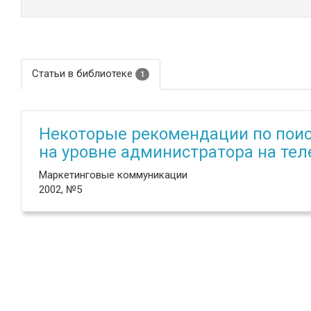
Статьи в библиотеке
1
Некоторые рекомендации по поис
на уровне администратора на тел
Маркетинговые коммуникации
2002, №5