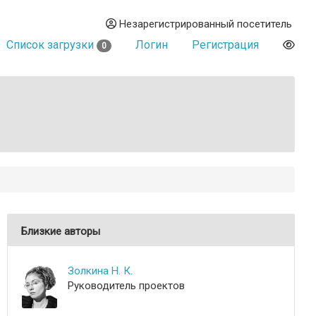
Незарегистрированный посетитель
Список загрузки
Логин
Регистрация
0
Близкие авторы
Золкина Н. К.
Руководитель проектов