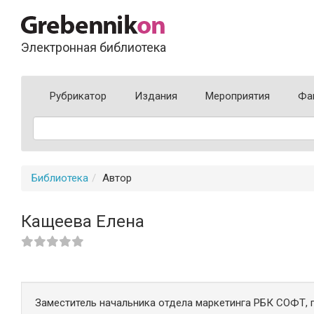
Электронная библиотека
Рубрикатор
Издания
Мероприятия
Фа
Библиотека
Автор
Кащеева Елена
Заместитель начальника отдела маркетинга РБК СОФТ, г