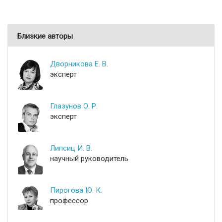
Близкие авторы
Дворникова Е. В.
эксперт
Глазунов О. Р.
эксперт
Липсиц И. В.
научный руководитель
Пирогова Ю. К.
профессор