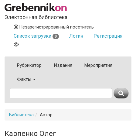
Электронная библиотека
Незарегистрированный посетитель
Список загрузки
Логин
Регистрация
0
Рубрикатор
Издания
Мероприятия
Факты
Библиотека
Автор
Карпенко Олег