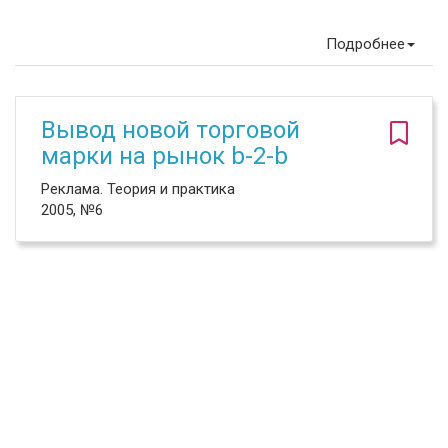
Подробнее
Вывод новой торговой
марки на рынок b-2-b
Реклама. Теория и практика
2005, №6