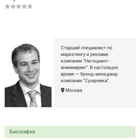
Старший специалист по
маркетингу и рекламе
компании "Негоциант-
инжиниринг". В настоящее
время — бренд-менеджер
компании "Сухаревка".
Москва
Биография