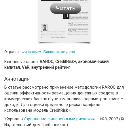
Читать
Отрасли:
Финансы
Банковское дело
Ключевые слова:
RAROC, CreditRisk+, экономический
капитал, VаR, внутренний рейтинг
Аннотация
В статье рассмотрено применение методологии RAROC для
оценки эффективности размещения денежных средств в
коммерческих банках с учетом анализа параметров «риск –
доход». Для оценки кредитного риска портфеля
использована модель CreditRisk+.
Журнал: «
Управление финансовыми рисками
» — №3, 2007 (©
Издательский дом Гребенников)