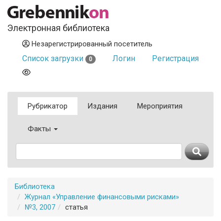
Электронная библиотека
Незарегистрированный посетитель
Список загрузки
Логин
Регистрация
0
Рубрикатор
Издания
Мероприятия
Факты
Библиотека
Журнал «Управление финансовыми рисками»
№3, 2007
статья