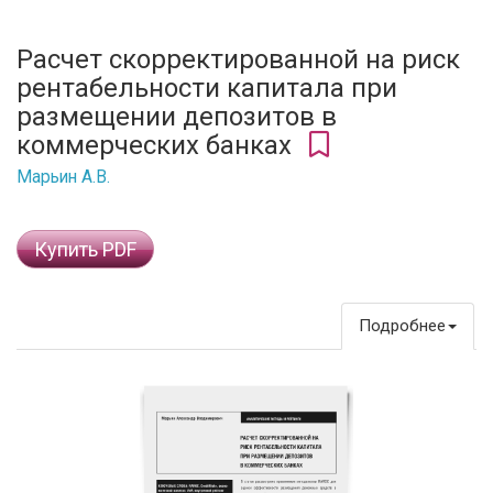
Расчет скорректированной на риск
рентабельности капитала при
размещении депозитов в
коммерческих банках
Марьин А.В.
Купить PDF
Подробнее