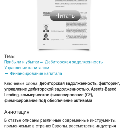
Читать
Темы:
Прибыли и убытки
Дебиторская задолженность
Управление капиталом
Финансирование капитала
Ключевые слова:
дебиторская задолженность, факторинг,
управление дебиторской задолженностью, Assets-Based
Lending, коммерческое финансирование (CF),
финансирование под обеспечение активами
Аннотация
В статье описаны различные современные инструменты,
применяемые в странах Европы, рассмотрена индустрия