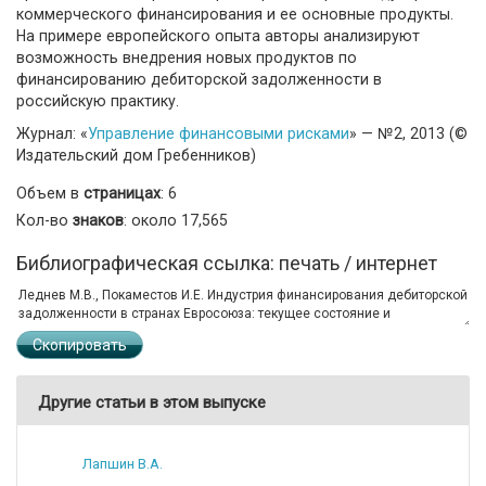
коммерческого финансирования и ее основные продукты.
На примере европейского опыта авторы анализируют
возможность внедрения новых продуктов по
финансированию дебиторской задолженности в
российскую практику.
Журнал: «
Управление финансовыми рисками
» — №2, 2013 (©
Издательский дом Гребенников)
Объем в
страницах
: 6
Кол-во
знаков
: около 17,565
Библиографическая ссылка: печать / интернет
Скопировать
Другие статьи в этом выпуске
Лапшин В.А.