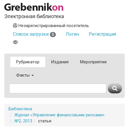
Электронная библиотека
Незарегистрированный посетитель
Список загрузки
Логин
Регистрация
0
Рубрикатор
Издания
Мероприятия
Факты
Библиотека
Журнал «Управление финансовыми рисками»
№2, 2013
статья