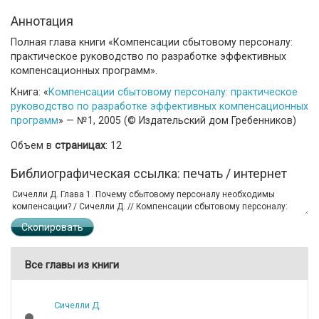
Аннотация
Полная глава книги «Компенсации сбытовому персоналу:
практическое руководство по разработке эффективных
компенсационных программ».
Книга: «
Компенсации сбытовому персоналу: практическое
руководство по разработке эффективных компенсационных
программ
» — №1, 2005 (© Издательский дом Гребенников)
Объем в
страницах
: 12
Библиографическая ссылка: печать / интернет
Скопировать
Все главы из книги
Сичелли Д.