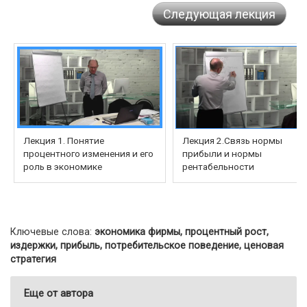
Следующая лекция
Лекция 1. Понятие
Лекция 2.Связь нормы
процентного изменения и его
прибыли и нормы
роль в экономике
рентабельности
Ключевые слова:
экономика фирмы, процентный рост,
издержки, прибыль, потребительское поведение, ценовая
стратегия
Еще от автора