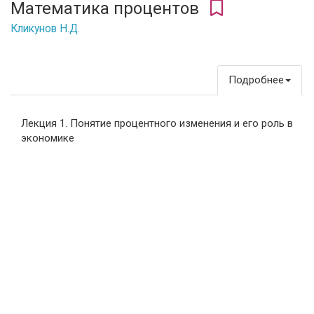
Математика процентов
Кликунов Н.Д.
Подробнее
Лекция 1. Понятие процентного изменения и его роль в
экономике