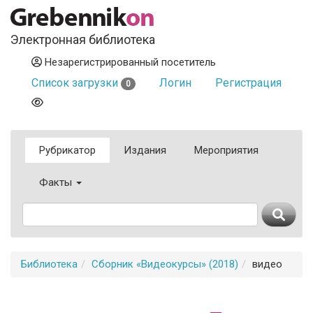
Электронная библиотека
Незарегистрированный посетитель
Список загрузки
Логин
Регистрация
0
Рубрикатор
Издания
Мероприятия
Факты
Библиотека
Сборник «Видеокурсы» (2018)
видео