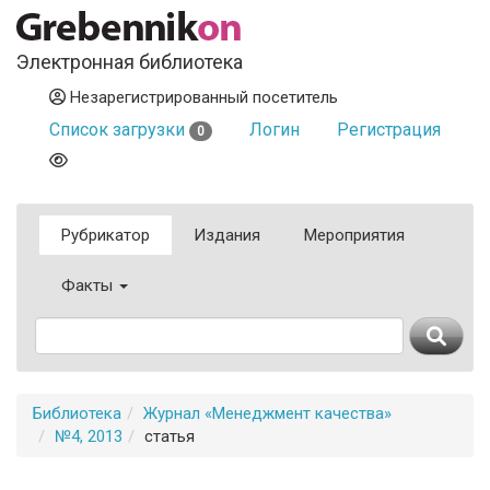
Электронная библиотека
Незарегистрированный посетитель
Список загрузки
Логин
Регистрация
0
Рубрикатор
Издания
Мероприятия
Факты
Библиотека
Журнал «Менеджмент качества»
№4, 2013
статья