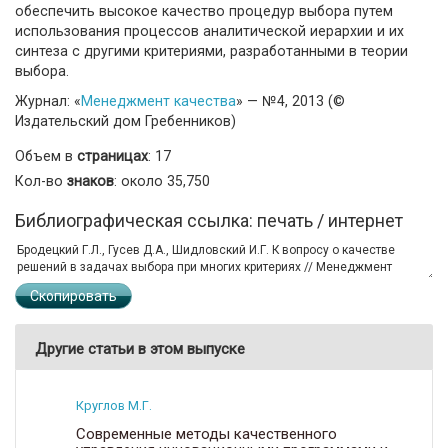
обеспечить высокое качество процедур выбора путем
использования процессов аналитической иерархии и их
синтеза с другими критериями, разработанными в теории
выбора.
Журнал: «
Менеджмент качества
» — №4, 2013 (©
Издательский дом Гребенников)
Объем в
страницах
: 17
Кол-во
знаков
: около 35,750
Библиографическая ссылка: печать / интернет
Скопировать
Другие статьи в этом выпуске
Круглов М.Г.
Современные методы качественного