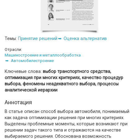
Темы:
Принятие решений
Оценка альтернатив
Отрасли:
Машиностроение и металлообработка
Автомобилестроение
Ключевые слова:
выбор транспортного средства,
оптимизация при многих критериях, качество процедур
выбора, феномены неадекватного выбора, процессы
аналитической иерархии
Аннотация
В статье описан способ выбора автомобиля, понимаемый
как задача оптимизации решения при многих критериях.
Выделены проблемные моменты, которые возникают при
решении задач такого типа и отражаются на качестве
выбираемого решения. Обоснована возможность