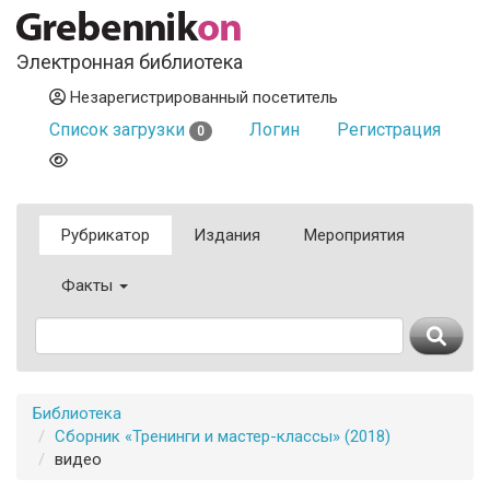
Электронная библиотека
Незарегистрированный посетитель
Список загрузки
Логин
Регистрация
0
Рубрикатор
Издания
Мероприятия
Факты
Библиотека
Сборник «Тренинги и мастер-классы» (2018)
видео