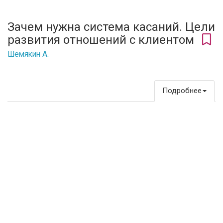
Зачем нужна система касаний. Цели
развития отношений с клиентом
Шемякин А.
Подробнее