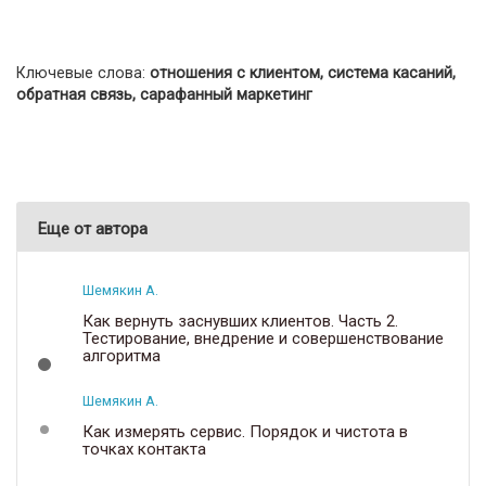
Ключевые слова:
отношения с клиентом, система касаний,
обратная связь, сарафанный маркетинг
Еще от автора
Шемякин А.
Как вернуть заснувших клиентов. Часть 2.
Тестирование, внедрение и совершенствование
алгоритма
Шемякин А.
Как измерять сервис. Порядок и чистота в
точках контакта