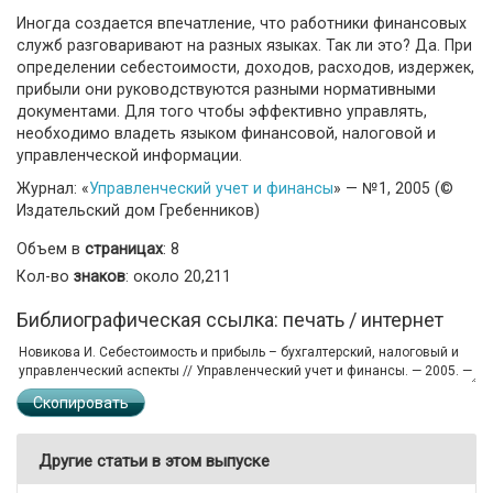
Иногда создается впечатление, что работники финансовых
служб разговаривают на разных языках. Так ли это? Да. При
определении себестоимости, доходов, расходов, издержек,
прибыли они руководствуются разными нормативными
документами. Для того чтобы эффективно управлять,
необходимо владеть языком финансовой, налоговой и
управленческой информации.
Журнал: «
Управленческий учет и финансы
» — №1, 2005 (©
Издательский дом Гребенников)
Объем в
страницах
: 8
Кол-во
знаков
: около 20,211
Библиографическая ссылка: печать / интернет
Скопировать
Другие статьи в этом выпуске