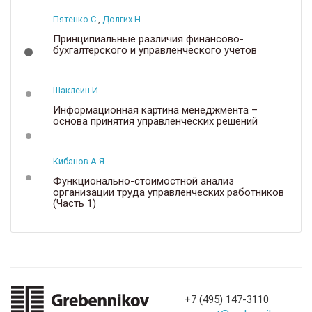
Пятенко С.
,
Долгих Н.
Принципиальные различия финансово-
бухгалтерского и управленческого учетов
Шаклеин И.
Информационная картина менеджмента –
основа принятия управленческих решений
Кибанов А.Я.
Функционально-стоимостной анализ
организации труда управленческих работников
(Часть 1)
+7 (495) 147-3110