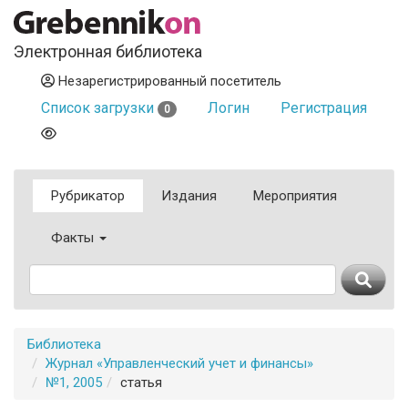
Электронная библиотека
Незарегистрированный посетитель
Список загрузки
Логин
Регистрация
0
Рубрикатор
Издания
Мероприятия
Факты
Библиотека
Журнал «Управленческий учет и финансы»
№1, 2005
статья