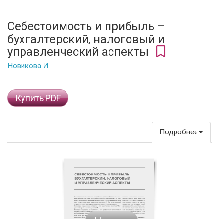
Себестоимость и прибыль –
бухгалтерский, налоговый и
управленческий аспекты
Новикова И.
Купить PDF
Подробнее