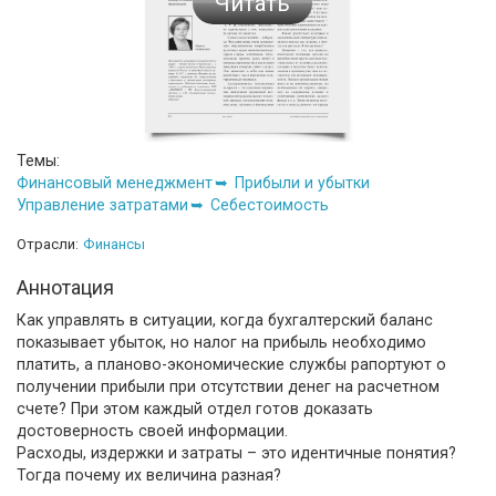
Читать
Темы:
Финансовый менеджмент
Прибыли и убытки
Управление затратами
Себестоимость
Отрасли:
Финансы
Аннотация
Как управлять в ситуации, когда бухгалтерский баланс
показывает убыток, но налог на прибыль необходимо
платить, а планово-экономические службы рапортуют о
получении прибыли при отсутствии денег на расчетном
счете? При этом каждый отдел готов доказать
достоверность своей информации.
Расходы, издержки и затраты – это идентичные понятия?
Тогда почему их величина разная?