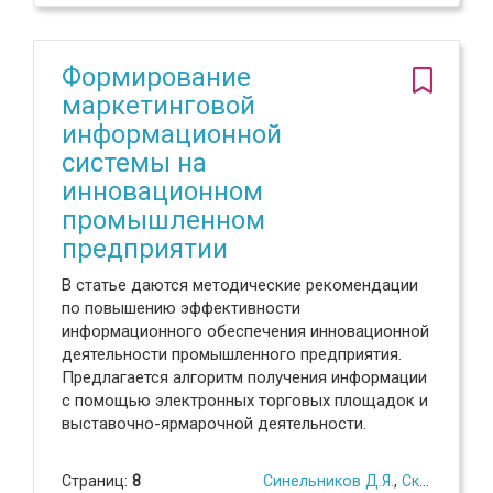
Формирование
маркетинговой
информационной
системы на
инновационном
промышленном
предприятии
В статье даются методические рекомендации
по повышению эффективности
информационного обеспечения инновационной
деятельности промышленного предприятия.
Предлагается алгоритм получения информации
с помощью электронных торговых площадок и
выставочно-ярмарочной деятельности.
Страниц:
8
Синельников Д.Я.
,
Скляр Е.Н.