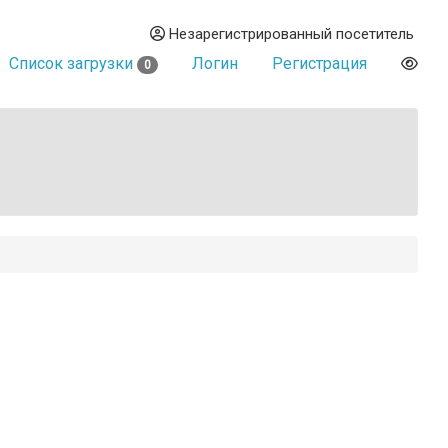
Незарегистрированный посетитель
Список загрузки
Логин
Регистрация
0