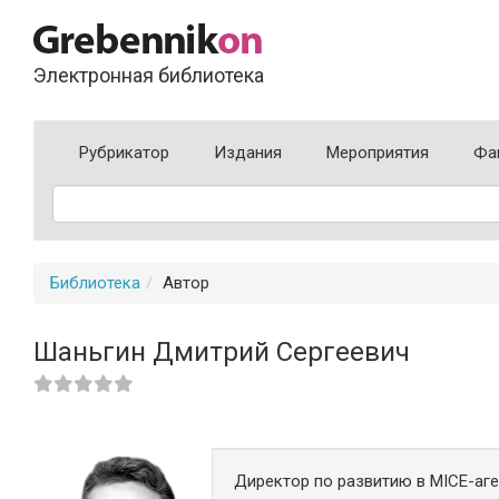
Электронная библиотека
Рубрикатор
Издания
Мероприятия
Фа
Библиотека
Автор
Шаньгин Дмитрий Сергеевич
Директор по развитию в MICE-аге