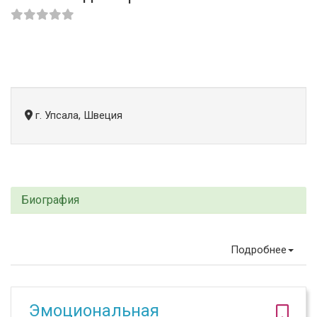
г. Упсала, Швеция
Биография
Подробнее
Эмоциональная