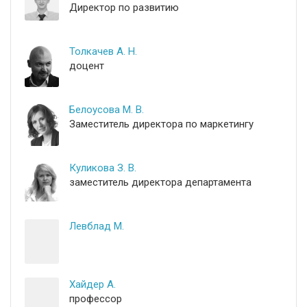
Директор по развитию
Толкачев А. Н.
доцент
Белоусова М. В.
Заместитель директора по маркетингу
Куликова З. В.
заместитель директора департамента
Левблад М.
Хайдер А.
профессор