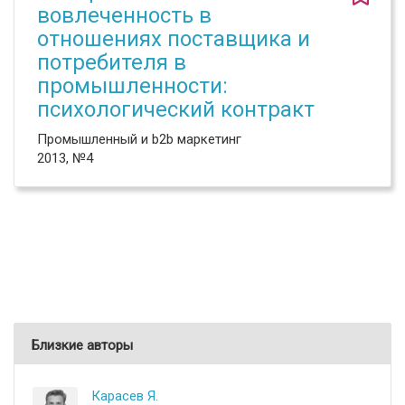
вовлеченность в
отношениях поставщика и
потребителя в
промышленности:
психологический контракт
Промышленный и b2b маркетинг
2013, №4
Близкие авторы
Карасев Я.