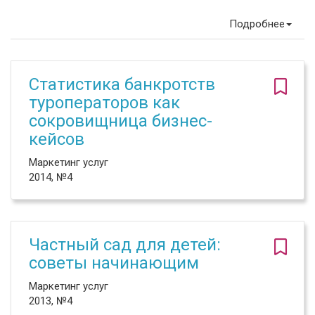
Подробнее
Статистика банкротств
туроператоров как
сокровищница бизнес-
кейсов
Маркетинг услуг
2014, №4
Частный сад для детей:
советы начинающим
Маркетинг услуг
2013, №4