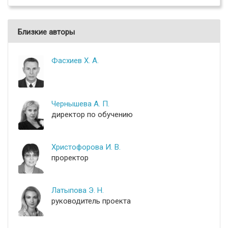
Близкие авторы
Фасхиев Х. А.
Чернышева А. П.
директор по обучению
Христофорова И. В.
проректор
Латыпова Э. Н.
руководитель проекта