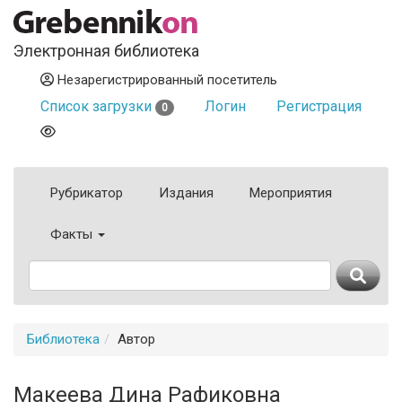
Электронная библиотека
Незарегистрированный посетитель
Список загрузки
Логин
Регистрация
0
Рубрикатор
Издания
Мероприятия
Факты
Библиотека
Автор
Макеева Дина Рафиковна