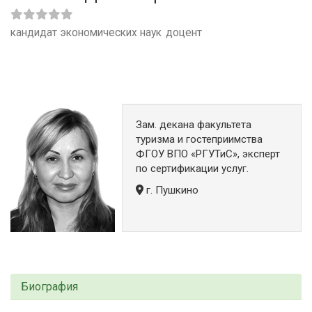
кандидат экономических наук
доцент
Зам. декана факультета
туризма и гостеприимства
ФГОУ ВПО «РГУТиС», эксперт
по сертификации услуг.
г. Пушкино
Биография