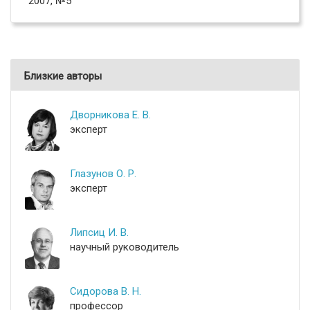
2007, №5
Близкие авторы
Дворникова Е. В.
эксперт
Глазунов О. Р.
эксперт
Липсиц И. В.
научный руководитель
Сидорова В. Н.
профессор