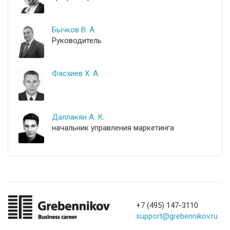
Бычков В. А.
Руководитель
Фасхиев Х. А.
Даллакян А. К.
начальник управления маркетинга
+7 (495) 147-3110
support@grebennikov.ru