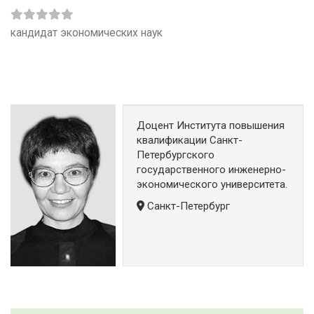
кандидат экономических наук
Доцент Института повышения
квалификации Санкт-
Петербургского
государственного инженерно-
экономического университета.
Санкт-Петербург