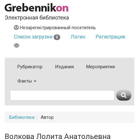
Электронная библиотека
Незарегистрированный посетитель
Список загрузки
Логин
Регистрация
0
Рубрикатор
Издания
Мероприятия
Факты
Библиотека
Автор
Волкова Лолита Анатольевна