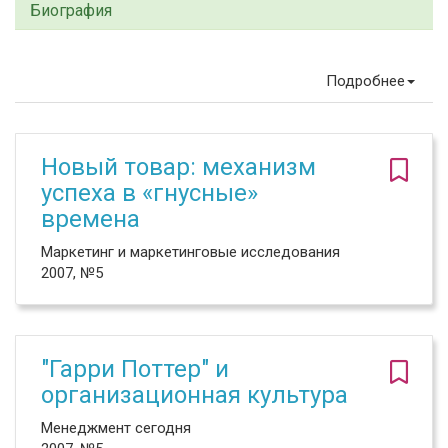
Биография
Подробнее
Новый товар: механизм
успеха в «гнусные»
времена
Маркетинг и маркетинговые исследования
2007, №5
"Гарри Поттер" и
организационная культура
Менеджмент сегодня