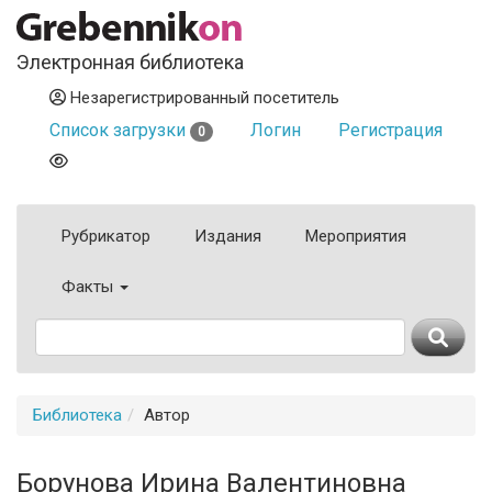
Электронная библиотека
Незарегистрированный посетитель
Список загрузки
Логин
Регистрация
0
Рубрикатор
Издания
Мероприятия
Факты
Библиотека
Автор
Борунова Ирина Валентиновна