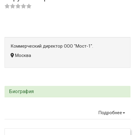
Коммерческий директор ООО "Мост-1".
Москва
Биография
Подробнее