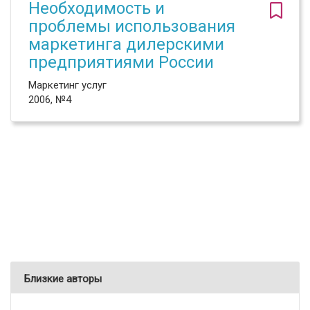
Необходимость и
проблемы использования
маркетинга дилерскими
предприятиями России
Маркетинг услуг
2006, №4
Близкие авторы