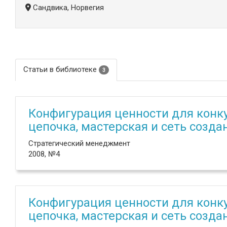
Сандвика, Норвегия
Статьи в библиотеке
3
Конфигурация ценности для конк
цепочка, мастерская и сеть созда
Стратегический менеджмент
2008, №4
Конфигурация ценности для конк
цепочка, мастерская и сеть созда