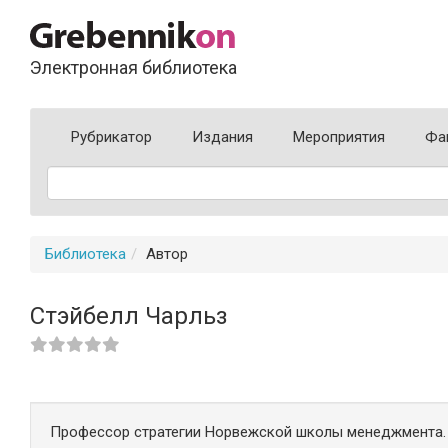
Электронная библиотека
Рубрикатор
Издания
Мероприятия
Фа
Библиотека
Автор
Стэйбелл Чарльз
Профессор стратегии Норвежской школы менеджмента.