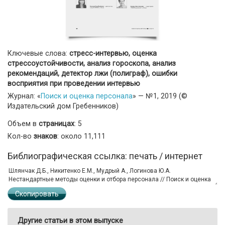
Ключевые слова:
стресс-интервью, оценка
стрессоустойчивости, анализ гороскопа, анализ
рекомендаций, детектор лжи (полиграф), ошибки
восприятия при проведении интервью
Журнал: «
Поиск и оценка персонала
» — №1, 2019 (©
Издательский дом Гребенников)
Объем в
страницах
: 5
Кол-во
знаков
: около 11,111
Библиографическая ссылка: печать / интернет
Скопировать
Другие статьи в этом выпуске