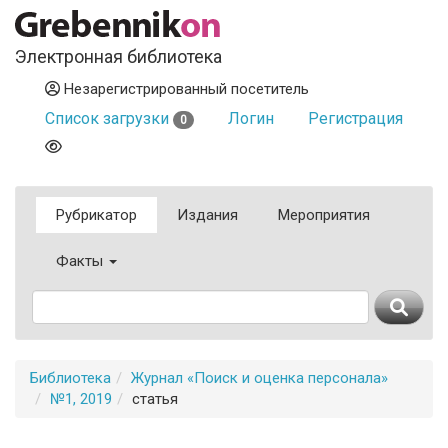
Электронная библиотека
Незарегистрированный посетитель
Список загрузки
Логин
Регистрация
0
Рубрикатор
Издания
Мероприятия
Факты
Библиотека
Журнал «Поиск и оценка персонала»
№1, 2019
статья