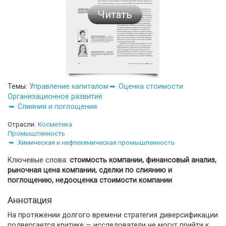
Читать
Темы:
Управление капиталом
Оценка стоимости
Организационное развитие
Слияния и поглощения
Отрасли:
Косметика
Промышленность
Химическая и нефтехимическая промышленность
Ключевые слова:
стоимость компании, финансовый анализ,
рыночная цена компании, сделки по слиянию и
поглощению, недооценка стоимости компании
Аннотация
На протяжении долгого времени стратегия диверсификации
подвергается критике — исследователи не могут прийти к