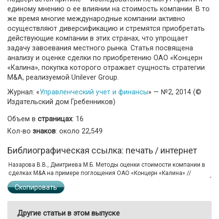
единому мнению о ее влиянии на стоимость компании. В то
же время многие международные компании активно
осуществляют диверсификацию и стремятся приобретать
действующие компании в этих странах, что упрощает
задачу завоевания местного рынка. Статья посвящена
анализу и оценке сделки по приобретению ОАО «Концерн
«Калина», покупка которого отражает сущность стратегии
M&A, реализуемой Unilever Group.
Журнал: «
Управленческий учет и финансы
» — №2, 2014 (©
Издательский дом Гребенников)
Объем в
страницах
: 16
Кол-во
знаков
: около 22,549
Библиографическая ссылка: печать / интернет
Скопировать
Другие статьи в этом выпуске