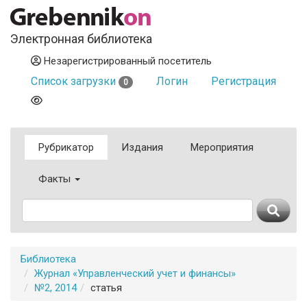
Электронная библиотека
Незарегистрированный посетитель
Список загрузки
Логин
Регистрация
0
Рубрикатор
Издания
Мероприятия
Факты
Библиотека
Журнал «Управленческий учет и финансы»
№2, 2014
статья