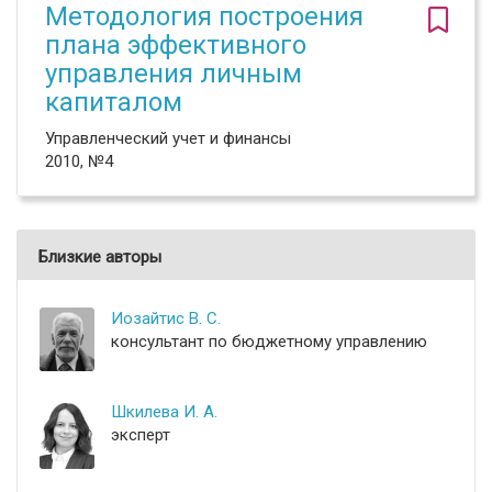
Методология построения
плана эффективного
управления личным
капиталом
Управленческий учет и финансы
2010, №4
Близкие авторы
Иозайтис В. С.
консультант по бюджетному управлению
Шкилева И. А.
эксперт