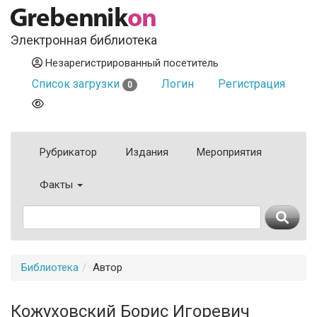
Электронная библиотека
Незарегистрированный посетитель
Список загрузки
Логин
Регистрация
0
Рубрикатор
Издания
Мероприятия
Факты
Библиотека
Автор
Кожуховский Борис Игоревич