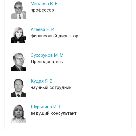
Минасян В. Б.
профессор
Агеева Е. И.
финансовый директор
Сухоруков М. М.
Преподаватель
Кудря Я. В.
научный сотрудник
Шурыгина И. Г.
ведущий консультант