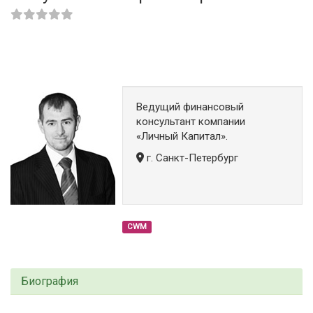
Ведущий финансовый
консультант компании
«Личный Капитал».
г. Санкт-Петербург
CWM
Биография