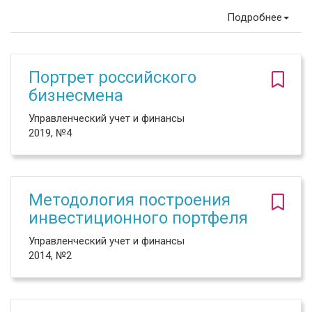
Подробнее
Портрет российского
бизнесмена
Управленческий учет и финансы
2019, №4
Методология построения
инвестиционного портфеля
Управленческий учет и финансы
2014, №2