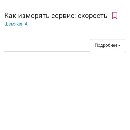
Как измерять сервис: скорость
Шемякин А.
Подробнее