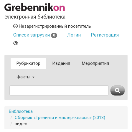
Электронная библиотека
Незарегистрированный посетитель
Список загрузки
Логин
Регистрация
0
Рубрикатор
Издания
Мероприятия
Факты
Библиотека
Сборник «Тренинги и мастер-классы» (2018)
видео