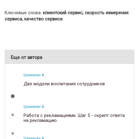
Ключевые слова:
клиентский сервис, скорость измерения
сервиса, качество сервиса
Еще от автора
Шемякин А.
Две модели воспитания сотрудников
Шемякин А.
Работа с рекламациями. Шаг 5 - скрипт ответа
на рекламацию
Шемякин А.