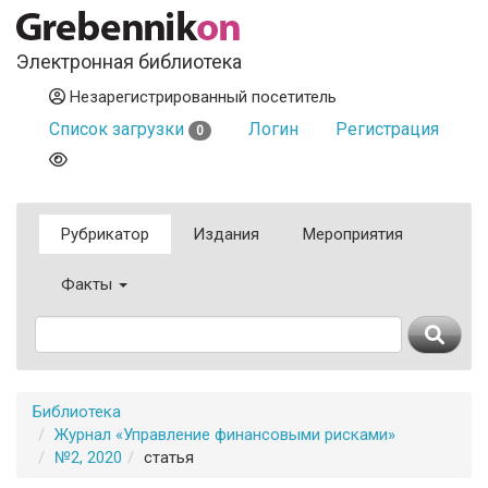
Электронная библиотека
Незарегистрированный посетитель
Список загрузки
Логин
Регистрация
0
Рубрикатор
Издания
Мероприятия
Факты
Библиотека
Журнал «Управление финансовыми рисками»
№2, 2020
статья