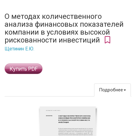
О методах количественного
анализа финансовых показателей
компании в условиях высокой
рискованности инвестиций
Щетинин Е.Ю.
Купить PDF
Подробнее