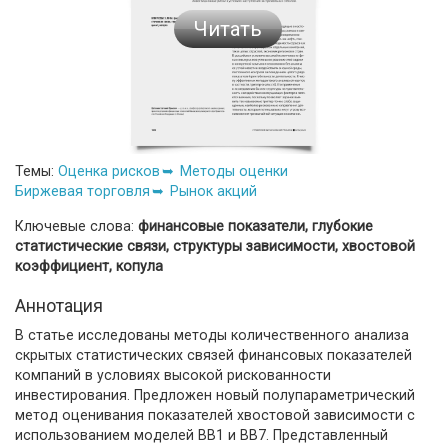
Читать
Темы:
Оценка рисков
Методы оценки
Биржевая торговля
Рынок акций
Ключевые слова:
финансовые показатели, глубокие
статистические связи, структуры зависимости, хвостовой
коэффициент, копула
Аннотация
В статье исследованы методы количественного анализа
скрытых статистических связей финансовых показателей
компаний в условиях высокой рискованности
инвестирования. Предложен новый полупараметрический
метод оценивания показателей хвостовой зависимости с
использованием моделей BB1 и BB7. Представленный