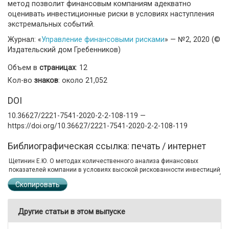
метод позволит финансовым компаниям адекватно
оценивать инвестиционные риски в условиях наступления
экстремальных событий.
Журнал: «
Управление финансовыми рисками
» — №2, 2020 (©
Издательский дом Гребенников)
Объем в
страницах
: 12
Кол-во
знаков
: около 21,052
DOI
10.36627/2221-7541-2020-2-2-108-119 —
https://doi.org/10.36627/2221-7541-2020-2-2-108-119
Библиографическая ссылка: печать / интернет
Скопировать
Другие статьи в этом выпуске