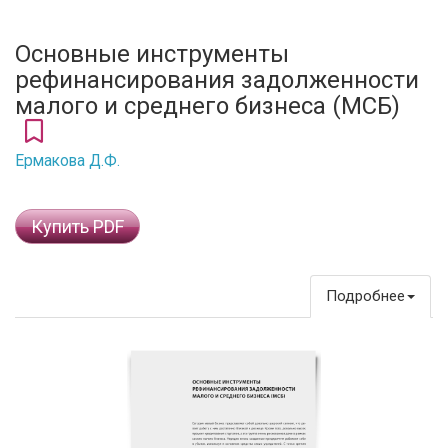
Основные инструменты
рефинансирования задолженности
малого и среднего бизнеса (МСБ)
Ермакова Д.Ф.
Купить PDF
Подробнее