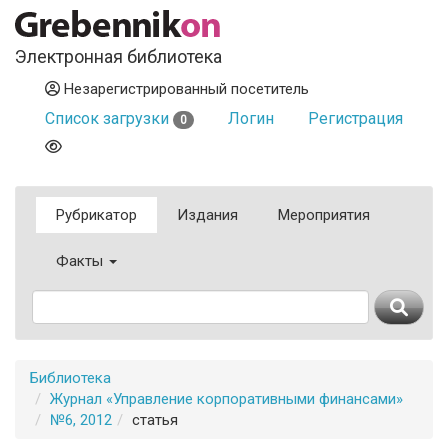
Электронная библиотека
Незарегистрированный посетитель
Список загрузки
Логин
Регистрация
0
Рубрикатор
Издания
Мероприятия
Факты
Библиотека
Журнал «Управление корпоративными финансами»
№6, 2012
статья