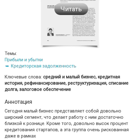
Читать
Темы:
Прибыли и убытки
Кредиторская задолженность
Ключевые слова:
средний и малый бизнес, кредитная
история, рефинансирование, реструктуризация, списание
долга, залоговое обеспечение
Аннотация
Сегодня малый бизнес представляет собой довольно
широкий сегмент, что делает работу с ним достаточно
близкой к рознице. Кроме того, довольно высок процент
кредитования стартапов, а эта группа очень рискованная
даже в рамках