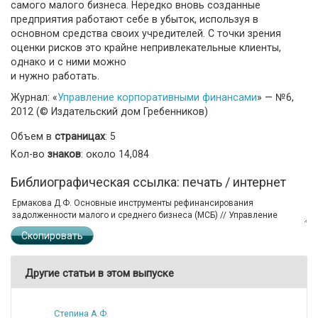
самого малого бизнеса. Нередко вновь созданные
предприятия работают себе в убыток, используя в
основном средства своих учредителей. С точки зрения
оценки рисков это крайне непривлекательные клиенты,
однако и с ними можно
и нужно работать.
Журнал: «
Управление корпоративными финансами
» — №6,
2012 (© Издательский дом Гребенников)
Объем в
страницах
: 5
Кол-во
знаков
: около 14,084
Библиографическая ссылка: печать / интернет
Скопировать
Другие статьи в этом выпуске
Степина А.Ф.