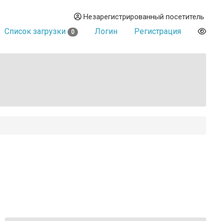
Незарегистрированный посетитель
Список загрузки
Логин
Регистрация
0