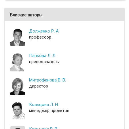
Близкие авторы
Долженко Р. А.
профессор
Папкова Л. Л.
преподаватель
Митрофанова В. В.
директор
Кольцова Л. Н.
менеджер проектов