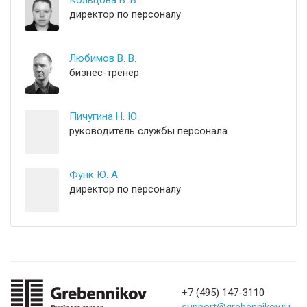
Кольцова В. В.
директор по персоналу
Любимов В. В.
бизнес-тренер
Пичугина Н. Ю.
руководитель службы персонала
Функ Ю. А.
директор по персоналу
+7 (495) 147-3110