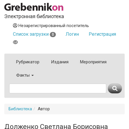
Электронная библиотека
Незарегистрированный посетитель
Список загрузки
Логин
Регистрация
0
Рубрикатор
Издания
Мероприятия
Факты
Библиотека
Автор
Долженко Светлана Борисовна