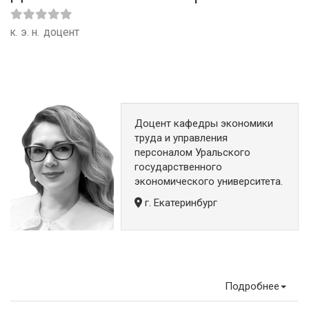
к. э. н.
доцент
Доцент кафедры экономики
труда и управления
персоналом Уральского
государственного
экономического университета.
г. Екатеринбург
Подробнее