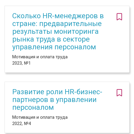
Сколько HR-менеджеров в
стране: предварительные
результаты мониторинга
рынка труда в секторе
управления персоналом
Мотивация и оплата труда
2023, №1
Развитие роли HR-бизнес-
партнеров в управлении
персоналом
Мотивация и оплата труда
2022, №4