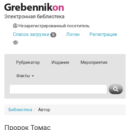
Электронная библиотека
Незарегистрированный посетитель
Список загрузки
Логин
Регистрация
0
Рубрикатор
Издания
Мероприятия
Факты
Библиотека
Автор
Пророк Томас