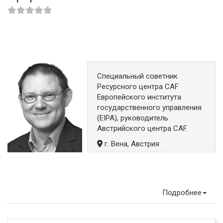
Специальный советник
Ресурсного центра CAF
Европейского института
государственного управления
(EIPA), руководитель
Австрийского центра CAF.
г. Вена, Австрия
Подробнее