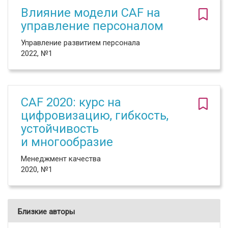
Влияние модели CAF на
управление персоналом
Управление развитием персонала
2022, №1
CAF 2020: курс на
цифровизацию, гибкость,
устойчивость
и многообразие
Менеджмент качества
2020, №1
Близкие авторы