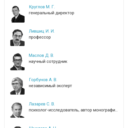
Круглов М. Г.
генеральный директор
Лившиц И. И.
профессор
Маслов Д. В.
научный сотрудник
Горбунов А. В.
независимый эксперт
Лазарев С. В.
психолог-исследователь, автор монографий по психологии управления