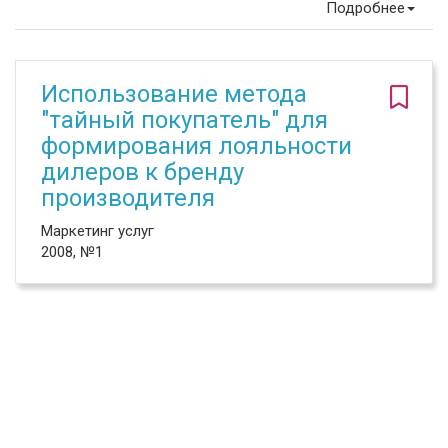
Подробнее
Использование метода
"тайный покупатель" для
формирования лояльности
дилеров к бренду
производителя
Маркетинг услуг
2008, №1