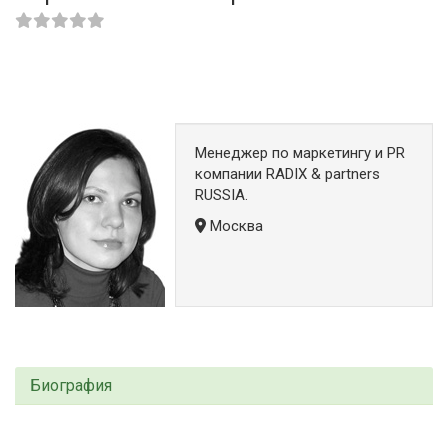
Менеджер по маркетингу и PR
компании RADIX & partners
RUSSIA.
Москва
Биография