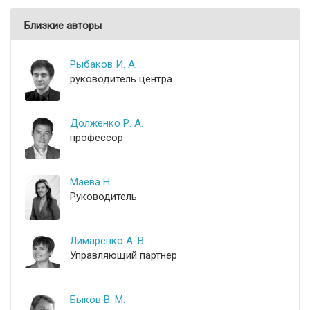
Близкие авторы
Рыбаков И. А.
руководитель центра
Долженко Р. А.
профессор
Маева Н.
Руководитель
Лимаренко А. В.
Управляющий партнер
Быков В. М.