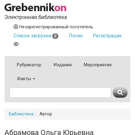
Электронная библиотека
Незарегистрированный посетитель
Список загрузки
Логин
Регистрация
0
Рубрикатор
Издания
Мероприятия
Факты
Библиотека
Автор
Абрамова Ольга Юрьевна