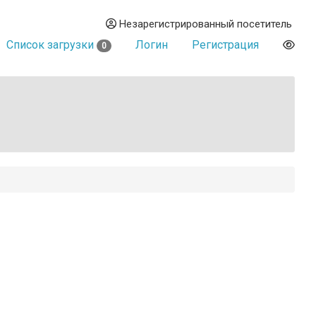
Незарегистрированный посетитель
Список загрузки
Логин
Регистрация
0