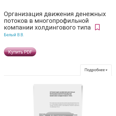
Организация движения денежных
потоков в многопрофильной
компании холдингового типа
Белый В.В.
Купить PDF
Подробнее