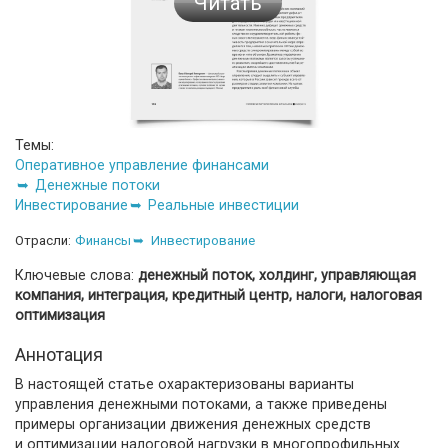
Читать
Темы:
Оперативное управление финансами
Денежные потоки
Инвестирование
Реальные инвестиции
Отрасли:
Финансы
Инвестирование
Ключевые слова:
денежный поток, холдинг, управляющая
компания, интеграция, кредитный центр, налоги, налоговая
оптимизация
Аннотация
В настоящей статье охарактеризованы варианты
управления денежными потоками, а также приведены
примеры организации движения денежных средств
и оптимизации налоговой нагрузки в многопрофильных