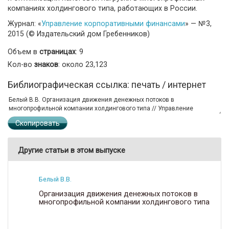
компаниях холдингового типа, работающих в России.
Журнал: «
Управление корпоративными финансами
» — №3,
2015 (© Издательский дом Гребенников)
Объем в
страницах
: 9
Кол-во
знаков
: около 23,123
Библиографическая ссылка: печать / интернет
Скопировать
Другие статьи в этом выпуске
Белый В.В.
Организация движения денежных потоков в
многопрофильной компании холдингового типа