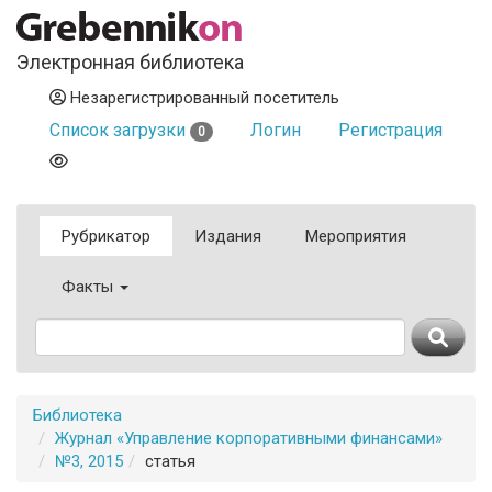
Электронная библиотека
Незарегистрированный посетитель
Список загрузки
Логин
Регистрация
0
Рубрикатор
Издания
Мероприятия
Факты
Библиотека
Журнал «Управление корпоративными финансами»
№3, 2015
статья