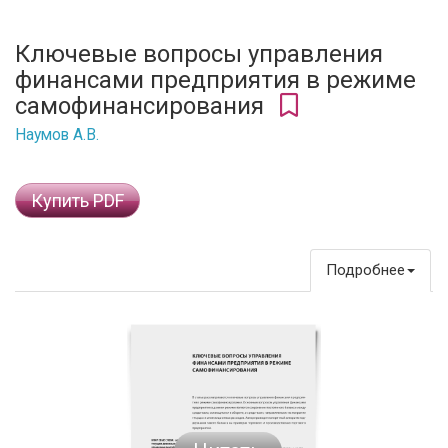
Ключевые вопросы управления
финансами предприятия в режиме
самофинансирования
Наумов А.В.
Купить PDF
Подробнее