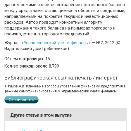
данном режиме является сохранение постоянного баланса
между средствами, остающимися в обороте, и средствами,
направляемыми на покрытие текущих и инвестиционных
расходов. Автор приводит конкретный алгоритм
поддержания такого баланса на примерах торгового и
производственно-торгового предприятий.
Журнал: «
Управленческий учет и финансы
» — №2, 2012 (©
Издательский дом Гребенников)
Объем в
страницах
: 15
Кол-во
знаков
: около 8,799
Библиографическая ссылка: печать / интернет
Скопировать
Другие статьи в этом выпуске