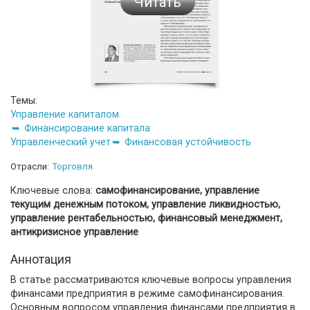
Читать
Темы:
Управление капиталом
Финансирование капитала
Управленческий учет
Финансовая устойчивость
Отрасли:
Торговля
Ключевые слова:
самофинансирование, управление
текущим денежным потоком, управление ликвидностью,
управление рентабельностью, финансовый менеджмент,
антикризисное управление
Аннотация
В статье рассматриваются ключевые вопросы управления
финансами предприятия в режиме самофинансирования.
Основным вопросом управления финансами предприятия в