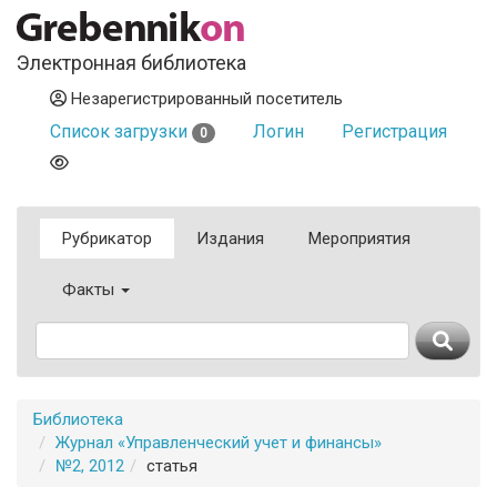
Электронная библиотека
Незарегистрированный посетитель
Список загрузки
Логин
Регистрация
0
Рубрикатор
Издания
Мероприятия
Факты
Библиотека
Журнал «Управленческий учет и финансы»
№2, 2012
статья